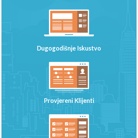
Dugogodišnje Iskustvo
Provjereni Klijenti