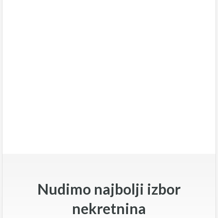
Nudimo najbolji izbor
nekretnina