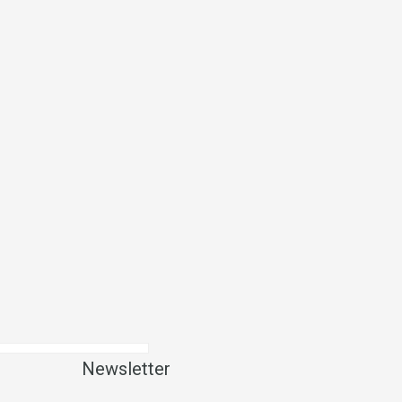
Newsletter