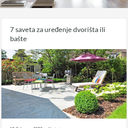
7 saveta za uređenje dvorišta ili
bašte