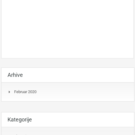
Arhive
Februar 2020
Kategorije