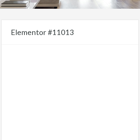
Elementor #11013