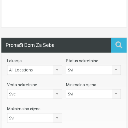
Pronađi Dom Za Sebe
Lokacija
Status nekretnine
All Locations
Svi
Vrsta nekretnine
Minimalna cijena
Sve
Svi
Maksimalna cijena
Svi