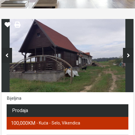
Bijeljina
Prodaja
100,000KM
- Kuća - Selo, Vikendica