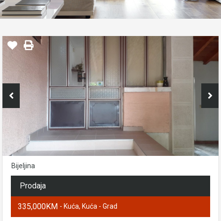
Bijeljina
Prodaja
335,000KM
- Kuća, Kuća - Grad