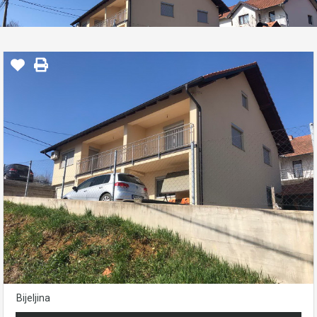
Bijeljina