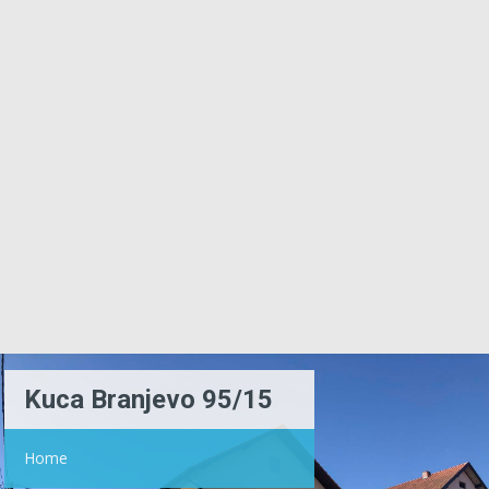
Kuca Branjevo 95/15
Home