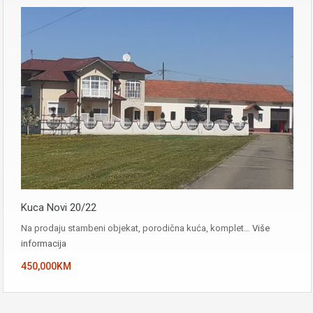
Kuca Novi 20/22
Na prodaju stambeni objekat, porodična kuća, komplet…
Više
informacija
450,000KM