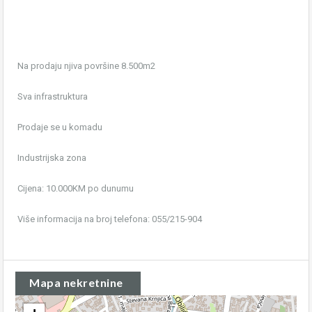
Na prodaju njiva površine 8.500m2
Sva infrastruktura
Prodaje se u komadu
Industrijska zona
Cijena: 10.000KM po dunumu
Više informacija na broj telefona: 055/215-904
Mapa nekretnine