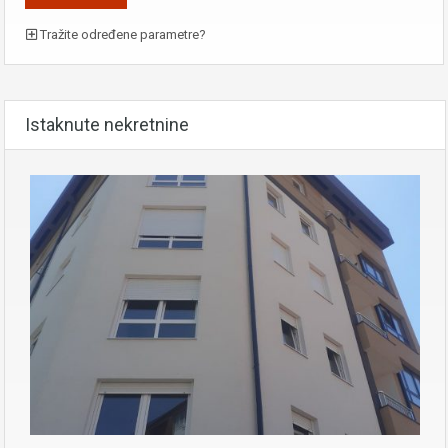
Tražite određene parametre?
Istaknute nekretnine