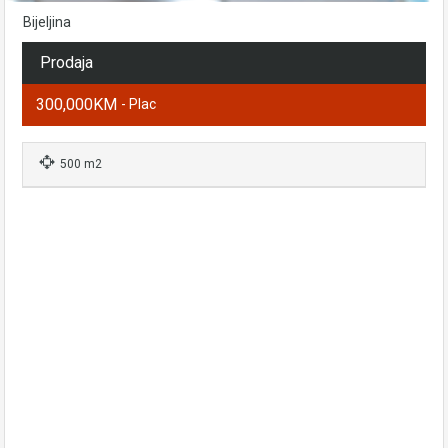
Bijeljina
Prodaja
300,000KM
- Plac
500 m2