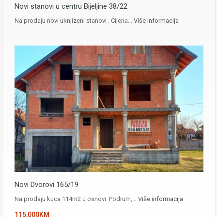
Novi stanovi u centru Bijeljine 38/22
Na prodaju novi uknjizeni stanovi . Cijena…
Više informacija
Novi Dvorovi 165/19
Na prodaju kuca 114m2 u osnovi. Podrum,…
Više informacija
115,000KM