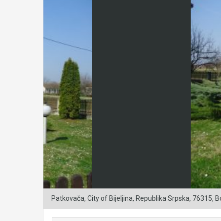
Patkovača, City of Bijeljina, Republika Srpska, 76315,