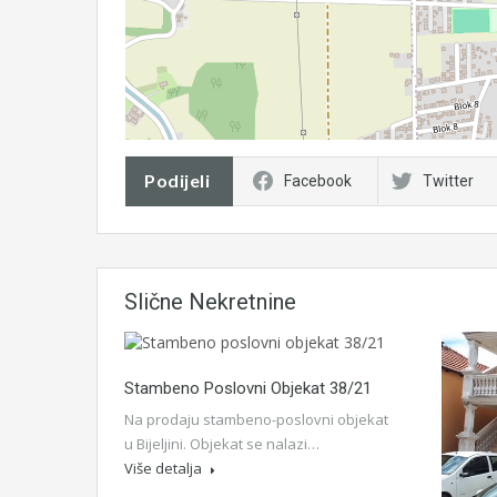
Podijeli
Facebook
Twitter
Slične Nekretnine
Stambeno Poslovni Objekat 38/21
Na prodaju stambeno-poslovni objekat
u Bijeljini. Objekat se nalazi…
Više detalja