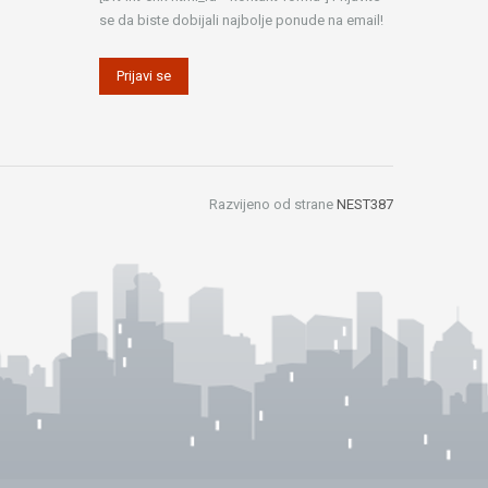
se da biste dobijali najbolje ponude na email!
Razvijeno od strane
NEST387