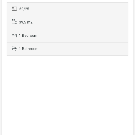
60/25
39,5 m2
1 Bedroom
1 Bathroom