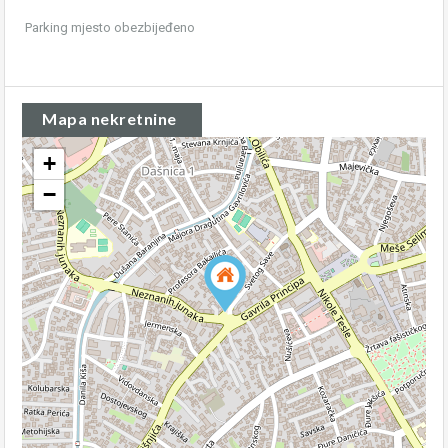
Parking mjesto obezbijeđeno
Mapa nekretnine
+
−