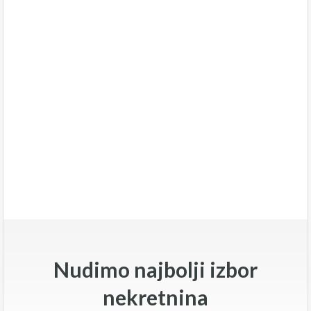
Nudimo najbolji izbor
nekretnina