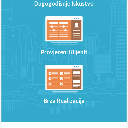
Dugogodišnje Iskustvo
Provjereni Klijenti
Brza Realizacija