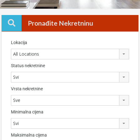
Pronađite Nekretninu
Lokacija
All Locations
Status nekretnine
Svi
Vrsta nekretnine
Sve
Minimalna cijena
Svi
Maksimalna cijena