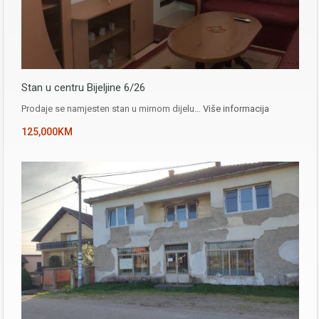
Stan u centru Bijeljine 6/26
Prodaje se namjesten stan u mirnom dijelu…
Više informacija
125,000KM