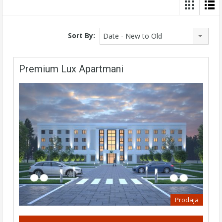
Sort By:
Date - New to Old
Premium Lux Apartmani
Prodaja