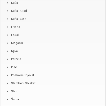
Kuća
Kuća - Grad
Kuća - Selo
Livada
Lokal
Magacin
Njiva
Parcela
Plac
Poslovni Objekat
Stambeni Objekat
Stan
Šuma