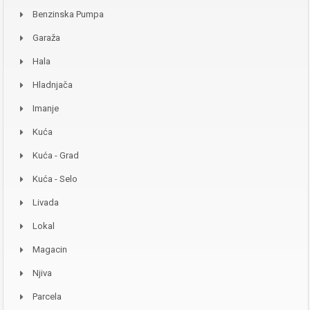
Benzinska Pumpa
Garaža
Hala
Hladnjača
Imanje
Kuća
Kuća - Grad
Kuća - Selo
Livada
Lokal
Magacin
Njiva
Parcela