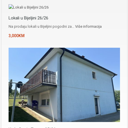
Lokali u Bijeljini 26/26
Na prodaju lokali u Bijeljini pogodni za…
Više informacija
3,000KM