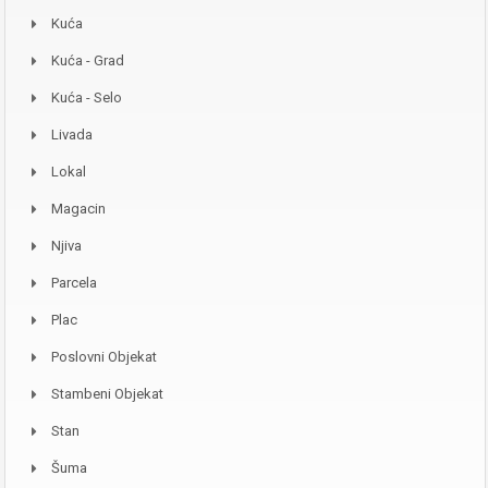
Kuća
Kuća - Grad
Kuća - Selo
Livada
Lokal
Magacin
Njiva
Parcela
Plac
Poslovni Objekat
Stambeni Objekat
Stan
Šuma