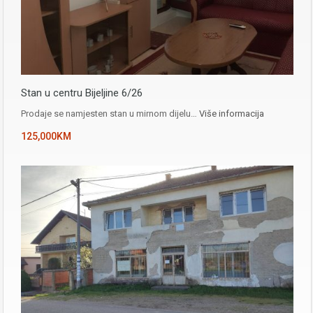
Stan u centru Bijeljine 6/26
Prodaje se namjesten stan u mirnom dijelu…
Više informacija
125,000KM