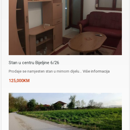
Stan u centru Bijeljine 6/26
Prodaje se namjesten stan u mirnom dijelu…
Više informacija
125,000KM