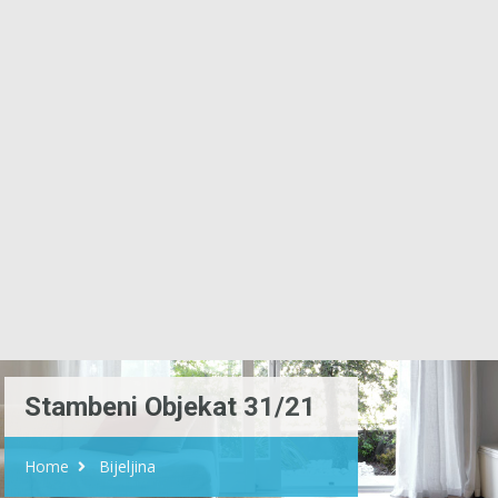
Stambeni Objekat 31/21
Home
Bijeljina