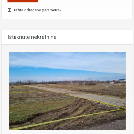
Tražite određene parametre?
Istaknute nekretnine