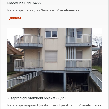
Placevi na Drini 74/22
Na prodaju placevi , tzv. Suvača u…
Više informacija
5,000KM
Višeprodični stambeni objekat 66/23
Na prodaju višeporodični stambeni objekat na tri…
Više informacija