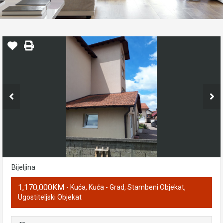
Bijeljina
1,170,000KM
- Kuća, Kuća - Grad, Stambeni Objekat,
Ugostiteljski Objekat