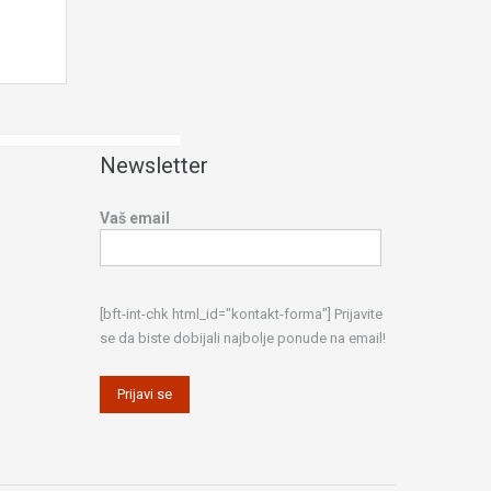
Newsletter
Vaš email
[bft-int-chk html_id="kontakt-forma"] Prijavite
se da biste dobijali najbolje ponude na email!