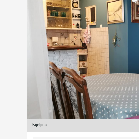
Bijeljina