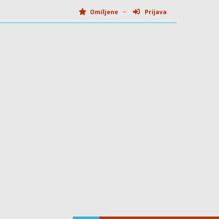
Omiljene
Prijava