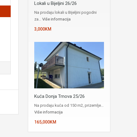
Lokali u Bijeljini 26/26
Na prodaju lokali u Bijeljini pogodni
za…
Više informacija
3,000KM
Kuća Donja Trnova 25/26
Na prodaju kuća od 150 m2, prizemlje…
Više informacija
165,000KM