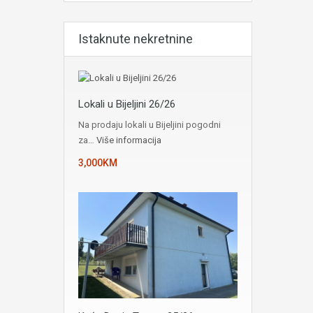
Istaknute nekretnine
Lokali u Bijeljini 26/26
Na prodaju lokali u Bijeljini pogodni
za…
Više informacija
3,000KM