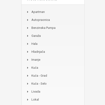
Apartman
Autopraonica
Benzinska Pumpa
Garaža
Hala
Hladnjača
Imanje
Kuća
Kuća - Grad
Kuća - Selo
Livada
Lokal