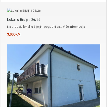
Lokali u Bijeljini 26/26
Na prodaju lokali u Bijeljini pogodni za…
Više informacija
3,000KM