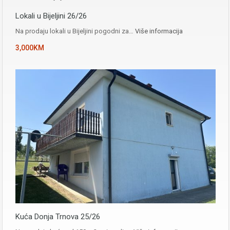
Lokali u Bijeljini 26/26
Na prodaju lokali u Bijeljini pogodni za…
Više informacija
3,000KM
Kuća Donja Trnova 25/26