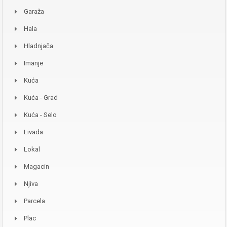
Garaža
Hala
Hladnjača
Imanje
Kuća
Kuća - Grad
Kuća - Selo
Livada
Lokal
Magacin
Njiva
Parcela
Plac