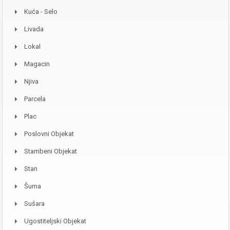
Kuća - Selo
Livada
Lokal
Magacin
Njiva
Parcela
Plac
Poslovni Objekat
Stambeni Objekat
Stan
Šuma
Sušara
Ugostiteljski Objekat