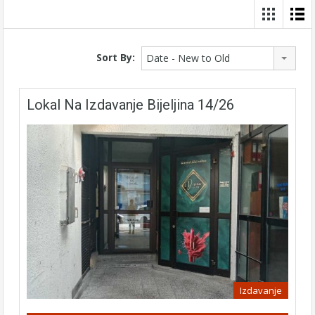
Sort By:
Date - New to Old
Lokal Na Izdavanje Bijeljina 14/26
Izdavanje