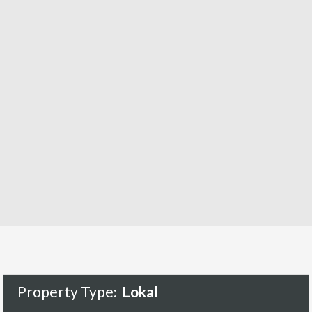
Property Type:
Lokal