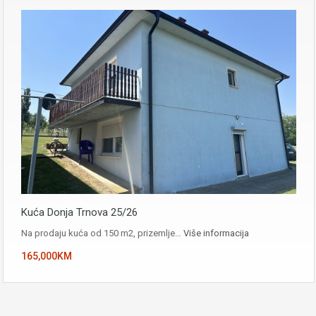
Kuća Donja Trnova 25/26
Na prodaju kuća od 150 m2, prizemlje…
Više informacija
165,000KM