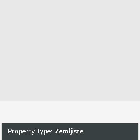
Property Type:
Zemljiste