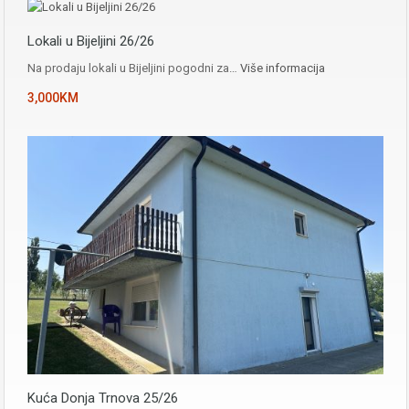
Lokali u Bijeljini 26/26
Na prodaju lokali u Bijeljini pogodni za…
Više informacija
3,000KM
Kuća Donja Trnova 25/26