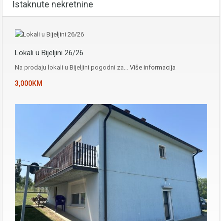
Istaknute nekretnine
Lokali u Bijeljini 26/26
Na prodaju lokali u Bijeljini pogodni za…
Više informacija
3,000KM