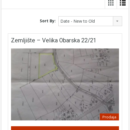
Sort By:
Date - New to Old
Zemljište – Velika Obarska 22/21
Prodaja