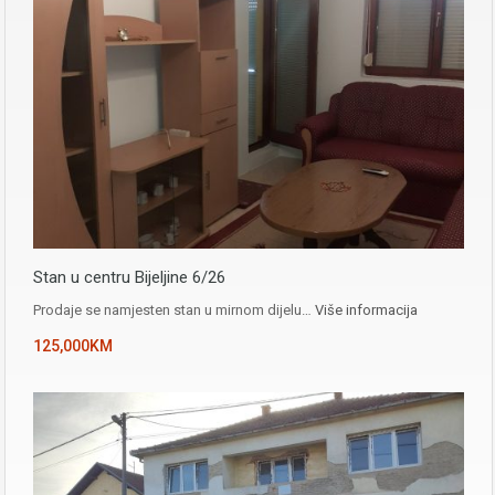
Stan u centru Bijeljine 6/26
Prodaje se namjesten stan u mirnom dijelu…
Više informacija
125,000KM