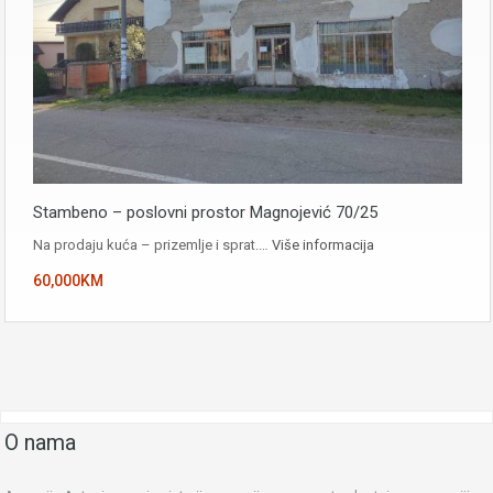
Stambeno – poslovni prostor Magnojević 70/25
Na prodaju kuća – prizemlje i sprat.…
Više informacija
60,000KM
O nama