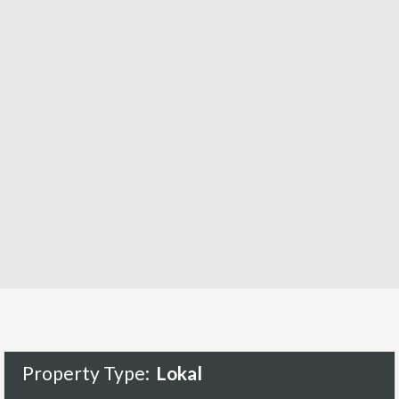
Property Type:
Lokal