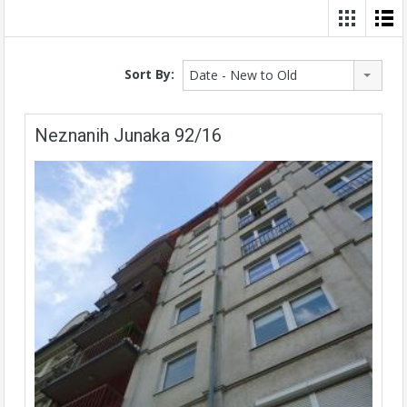
Sort By:
Date - New to Old
Neznanih Junaka 92/16